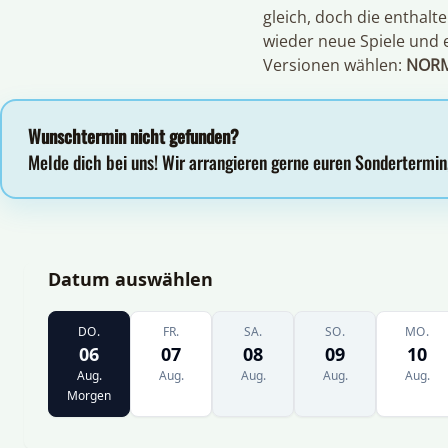
gleich, doch die enthalt
wieder neue Spiele und 
Versionen wählen:
NOR
Wunschtermin nicht gefunden?
Melde dich bei uns! Wir arrangieren gerne euren Sondertermin