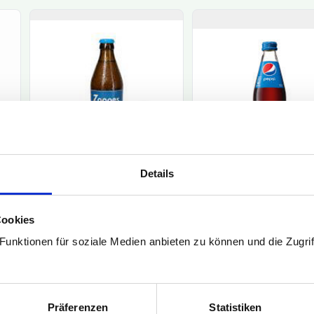
Details
Cookies
unktionen für soziale Medien anbieten zu können und die Zugrif
Präferenzen
Statistiken