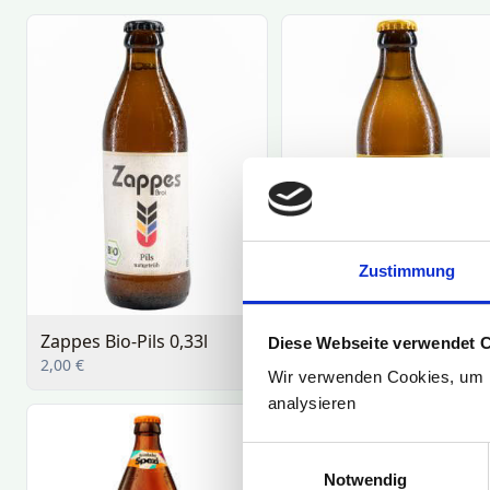
Zustimmung
Diese Webseite verwendet 
Wir verwenden Cookies, um F
analysieren
Einwilligungsauswahl
Notwendig