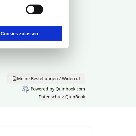
Cookies zulassen