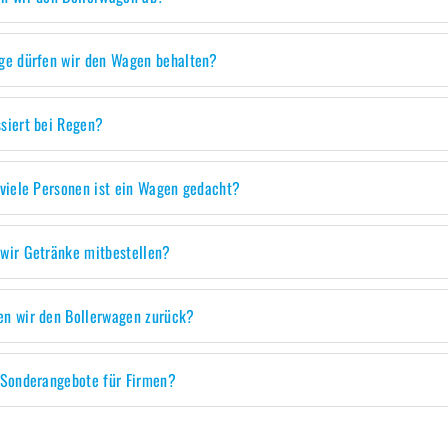
ge dürfen wir den Wagen behalten?
siert bei Regen?
 viele Personen ist ein Wagen gedacht?
wir Getränke mitbestellen?
n wir den Bollerwagen zurück?
 Sonderangebote für Firmen?