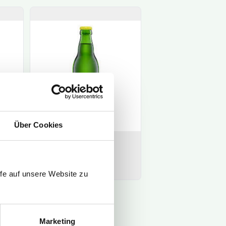
Über Cookies
fe auf unsere Website zu
Marketing