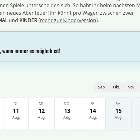
enen Spiele unterscheiden sich. So habt ihr beim nächsten M
ein neues Abenteuer! Ihr könnt pro Wagen zwischen zwei
MAL
und
KINDER
(
mehr zur Kinderversion
).
, wann immer es möglich ist!