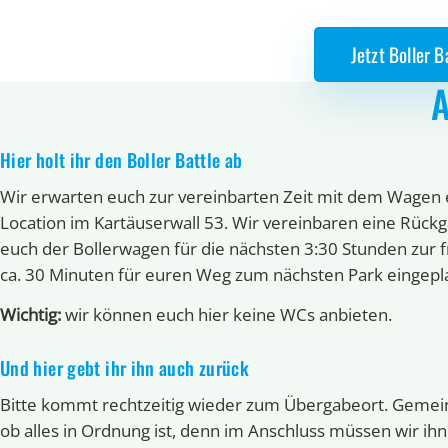
Jetzt Boller 
A
Hier holt ihr den Boller Battle ab
Wir erwarten euch zur vereinbarten Zeit mit dem Wagen 
Location im Kartäuserwall 53. Wir vereinbaren eine Rückg
euch der Bollerwagen für die nächsten 3:30 Stunden zur f
ca. 30 Minuten für euren Weg zum nächsten Park eingepl
Wichtig:
wir können euch hier keine WCs anbieten.
Und hier gebt ihr ihn auch zurück
Bitte kommt rechtzeitig wieder zum Übergabeort. Gemein
ob alles in Ordnung ist, denn im Anschluss müssen wir ihn