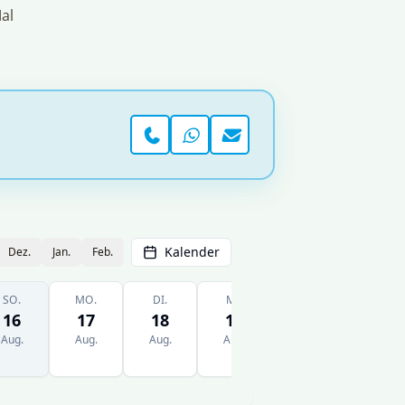
al
Telefon
WhatsApp
Kontaktseite